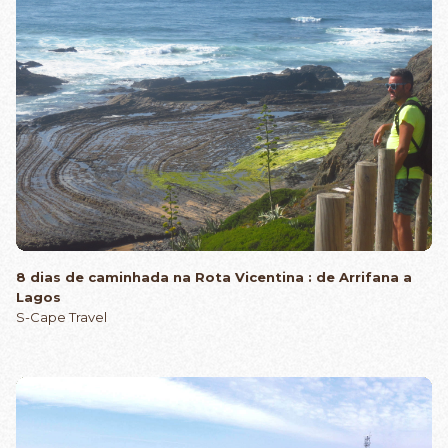
8 dias de caminhada na Rota Vicentina : de Arrifana a
Lagos
S-Cape Travel