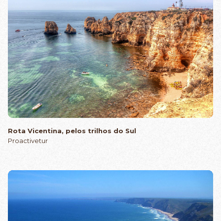
Rota Vicentina, pelos trilhos do Sul
Proactivetur