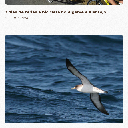
7 dias de férias a bicicleta no Algarve e Alentejo
S-Cape Travel