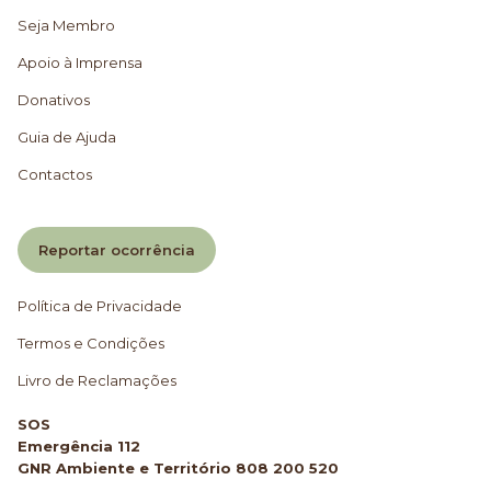
Seja Membro
Apoio à Imprensa
Donativos
Guia de Ajuda
Contactos
Reportar ocorrência
Política de Privacidade
Termos e Condições
Livro de Reclamações
SOS
Emergência 112
GNR Ambiente e Território 808 200 520