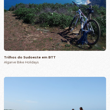
Trilhos do Sudoeste em BTT
Algarve Bike Holidays