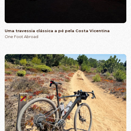
Uma travessia clássica a pé pela Costa Vicentina
One Foot Abroad