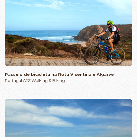
Passeio de bicicleta na Rota Vicentina e Algarve
Portugal A2Z Walking & Biking