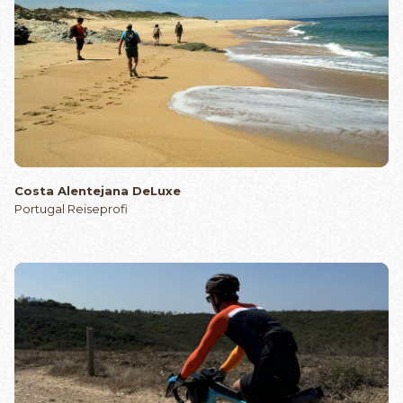
Costa Alentejana DeLuxe
Portugal Reiseprofi