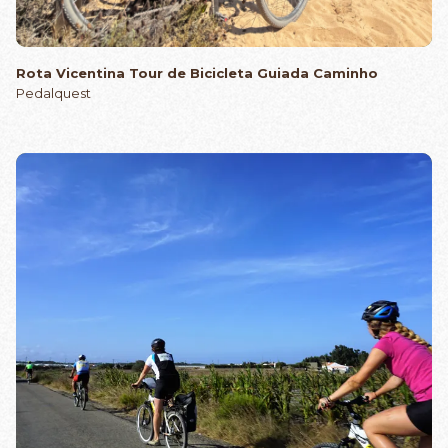
Rota Vicentina Tour de Bicicleta Guiada Caminho
Pedalquest