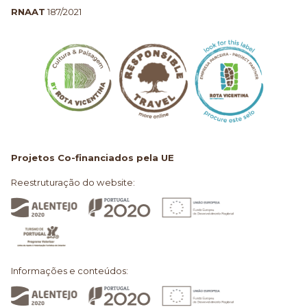
RNAAT
187/2021
Projetos Co-financiados pela UE
Reestruturação do website:
Informações e conteúdos: