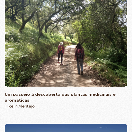
Um passeio à descoberta das plantas medicinais e
aromáticas
Hike In Alentejo