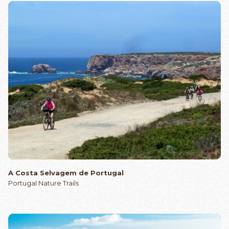
A Costa Selvagem de Portugal
Portugal Nature Trails