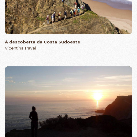
À descoberta da Costa Sudoeste
Vicentina Travel