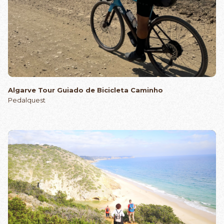
Algarve Tour Guiado de Bicicleta Caminho
Pedalquest