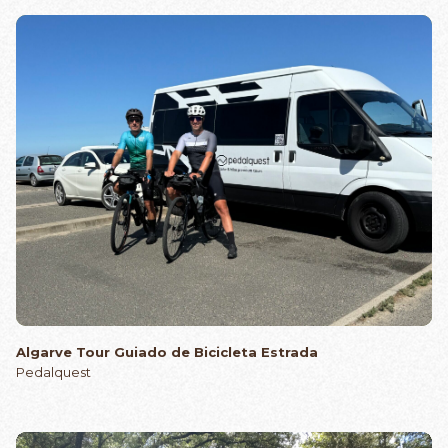
Algarve Tour Guiado de Bicicleta Estrada
Pedalquest