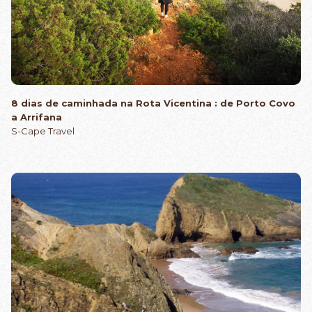
8 dias de caminhada na Rota Vicentina : de Porto Covo
a Arrifana
S-Cape Travel