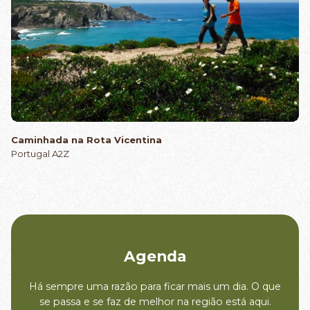
Caminhada na Rota Vicentina
Portugal A2Z
Agenda
Há sempre uma razão para ficar mais um dia. O que
se passa e se faz de melhor na região está aqui.