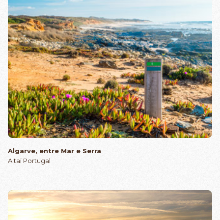
Algarve, entre Mar e Serra
Altai Portugal