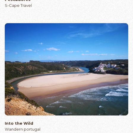
S-Cape Travel
Into the Wild
Wandern portugal