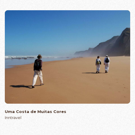
Uma Costa de Muitas Cores
Inntravel