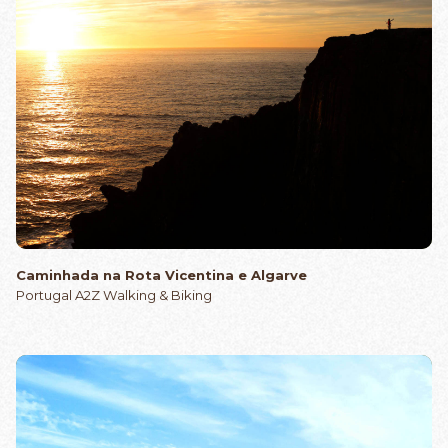
Caminhada na Rota Vicentina e Algarve
Portugal A2Z Walking & Biking