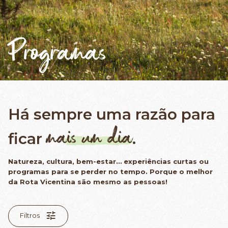
Programas
Há sempre uma razão para
mais um dia
ficar
.
Natureza, cultura, bem-estar… experiências curtas ou
programas para se perder no tempo. Porque o melhor
da Rota Vicentina são mesmo as pessoas!
Filtros