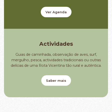
Ver Agenda
Actividades
Guias de caminhada, observação de aves, surf,
mergulho, pesca, actividades tradicionais ou outras
delícias de uma Rota Vicentina tão rural e autêntica.
Saber mais