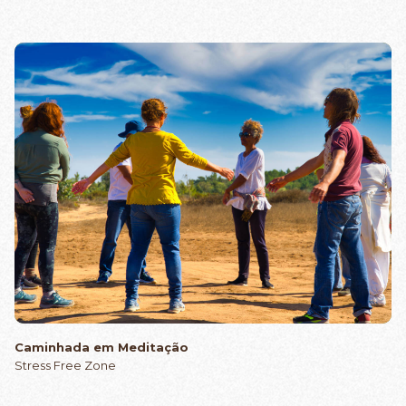
Caminhada em Meditação
Stress Free Zone