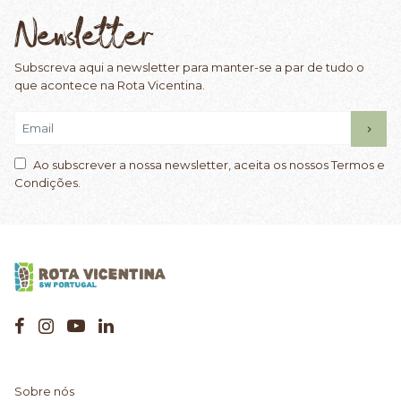
Newsletter
Subscreva aqui a newsletter para manter-se a par de tudo o
que acontece na Rota Vicentina.
Ao subscrever a nossa newsletter, aceita os nossos Termos e
Condições.
Sobre nós