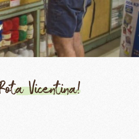
Rota Vicentina!