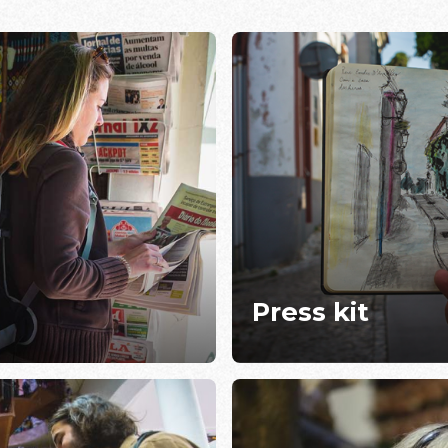
Press kit