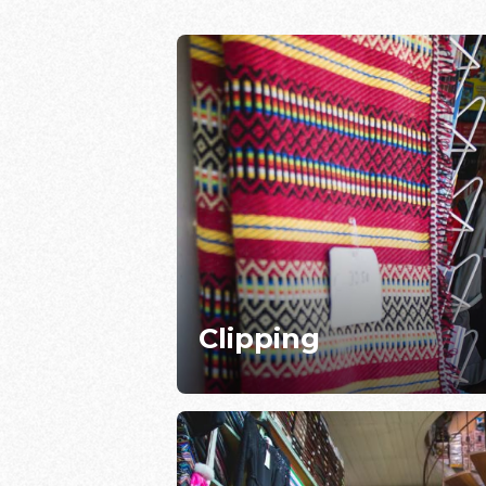
Clipping