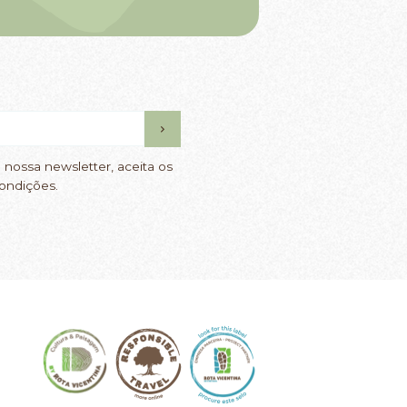
 nossa newsletter, aceita os
ondições.