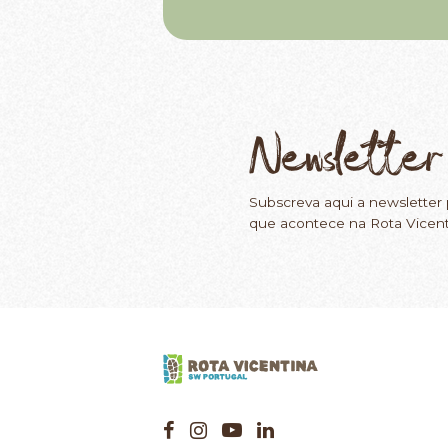
Newsletter
Subscreva aqui a newsletter 
que acontece na Rota Vicent