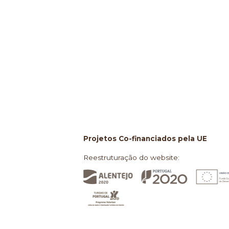
Projetos Co-financiados pela UE
Reestruturação do website: