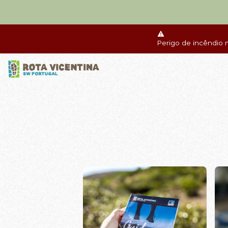
Perigo de incêndio 