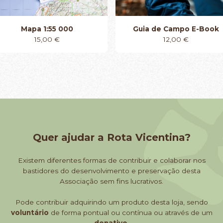
Mapa 1:55 000
Guia de Campo E-Book
15,00
€
12,00
€
Quer ajudar a Rota Vicentina?
Existem diferentes formas de contribuir e colaborar nos
bastidores do desenvolvimento e preservação desta
Associação sem fins lucrativos.
Pode contribuir adquirindo um produto desta loja, sendo
voluntário
de forma pontual ou contínua ou através de um
donativo
.