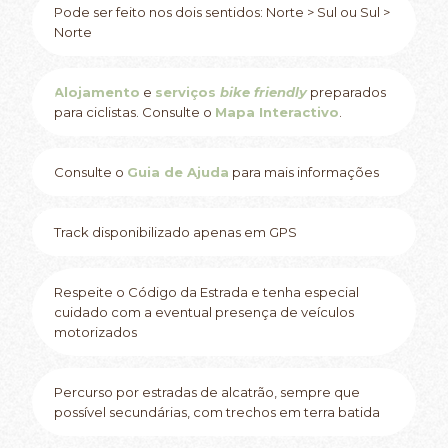
Pode ser feito nos dois sentidos: Norte > Sul ou Sul >
Norte
Alojamento
e
serviços
bike friendly
preparados
para ciclistas. Consulte o
Mapa Interactivo
.
Consulte o
Guia de Ajuda
para mais informações
Track disponibilizado apenas em GPS
Respeite o Código da Estrada e tenha especial
cuidado com a eventual presença de veículos
motorizados
Percurso por estradas de alcatrão, sempre que
possível secundárias, com trechos em terra batida