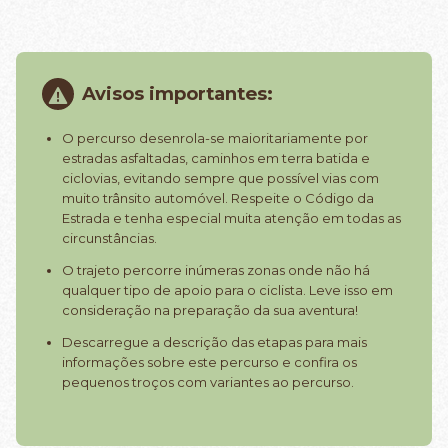
Avisos importantes:
O percurso desenrola-se maioritariamente por
estradas asfaltadas, caminhos em terra batida e
ciclovias, evitando sempre que possível vias com
muito trânsito automóvel. Respeite o Código da
Estrada e tenha especial muita atenção em todas as
circunstâncias.
O trajeto percorre inúmeras zonas onde não há
qualquer tipo de apoio para o ciclista. Leve isso em
consideração na preparação da sua aventura!
Descarregue a descrição das etapas para mais
informações sobre este percurso e confira os
pequenos troços com variantes ao percurso.