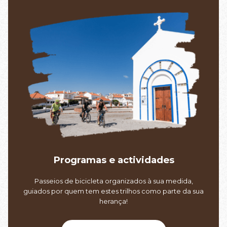
Programas e actividades
Passeios de bicicleta organizados à sua medida,
guiados por quem tem estes trilhos como parte da sua
herança!