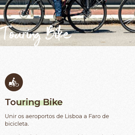
Touring Bike
Touring Bike
Unir os aeroportos de Lisboa a Faro de
bicicleta.