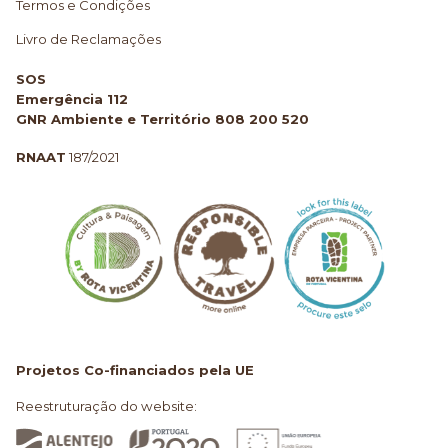
Termos e Condições
Livro de Reclamações
SOS
Emergência 112
GNR Ambiente e Território 808 200 520
RNAAT
187/2021
Projetos Co-financiados pela UE
Reestruturação do website: