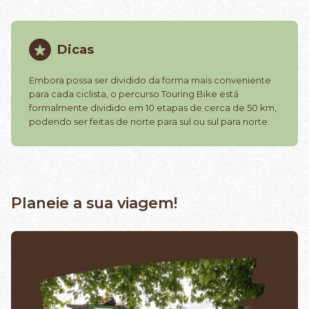
Dicas
Embora possa ser dividido da forma mais conveniente
para cada ciclista, o percurso Touring Bike está
formalmente dividido em 10 etapas de cerca de 50 km,
podendo ser feitas de norte para sul ou sul para norte.
Planeie a sua viagem!