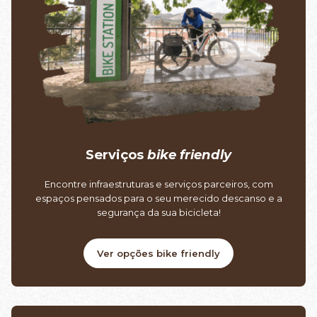
Serviços
bike friendly
Encontre infraestruturas e serviços parceiros, com
espaços pensados para o seu merecido descanso e a
segurança da sua bicicleta!
Ver opções bike friendly