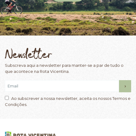
Newsletter
Subscreva aqui a newsletter para manter-se a par de tudo o
que acontece na Rota Vicentina.
Ao subscrever a nossa newsletter, aceita os nossos Termos e
Condições.