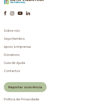
Sobre nós
Seja Membro
Apoio à Imprensa
Donativos
Guia de Ajuda
Contactos
Reportar ocorrência
Política de Privacidade