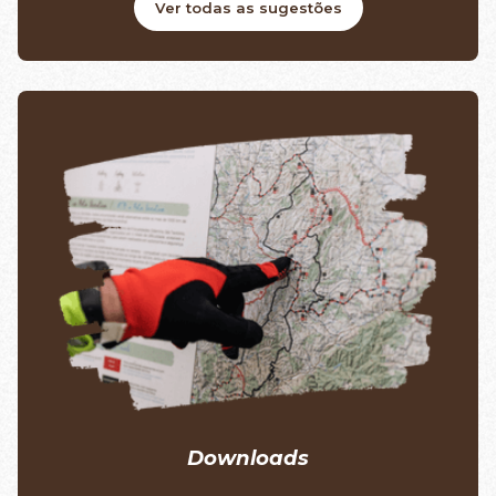
Ver todas as sugestões
Downloads