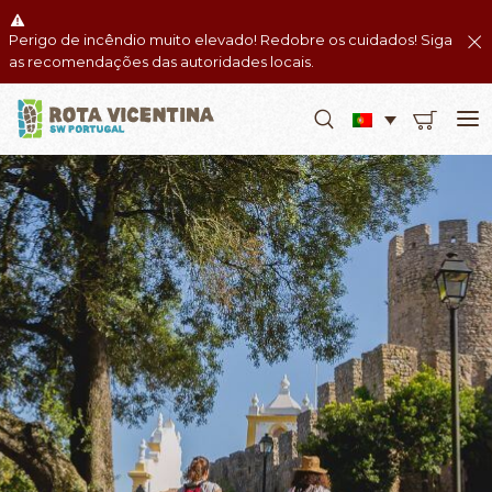
Perigo de incêndio muito elevado! Redobre os cuidados! Siga
as recomendações das autoridades locais.