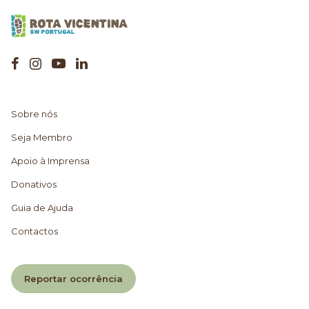
Sobre nós
Seja Membro
Apoio à Imprensa
Donativos
Guia de Ajuda
Contactos
Reportar ocorrência