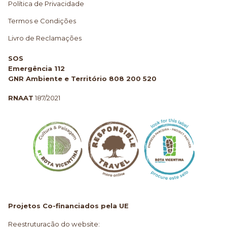
Política de Privacidade
Termos e Condições
Livro de Reclamações
SOS
Emergência 112
GNR Ambiente e Território 808 200 520
RNAAT
187/2021
Projetos Co-financiados pela UE
Reestruturação do website: