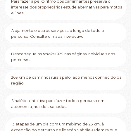
Para fazer a pé. O ritmo dos caminhantes preserva o
interesse dos proprietários estude alternativas para motos
e jipes.
Alojamento e outros serviços ao longo de todo o
percurso. Consulte o mapa interactivo.
Descarregue os
tracks
GPS nas páginas individuais dos
percursos.
263 km de caminhos rurais pelo lado menos conhecido da
região.
Sinalética intuitiva para fazer todo o percurso em
autonomia, nos dois sentidos.
13 etapas de um dia com um máximo de 25 km, à
excepção do percurso de ligação Sabóia-Odemira que