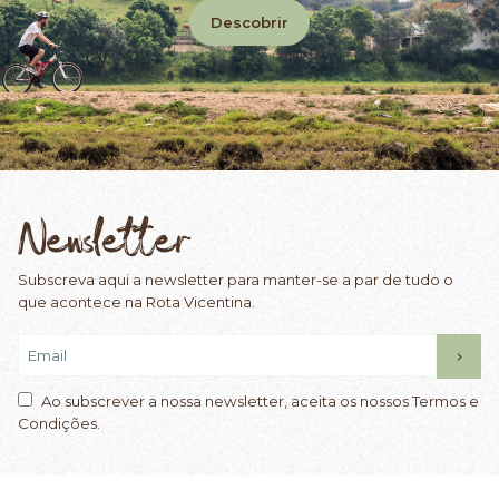
Descobrir
Newsletter
Subscreva aqui a newsletter para manter-se a par de tudo o
que acontece na Rota Vicentina.
Ao subscrever a nossa newsletter, aceita os nossos Termos e
Condições.