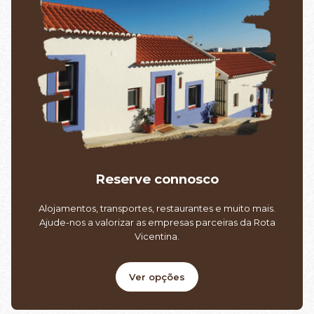
Reserve connosco
Alojamentos, transportes, restaurantes e muito mais.
Ajude-nos a valorizar as empresas parceiras da Rota
Vicentina.
Ver opções