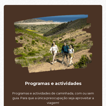
Programas e actividades
Programas e actividades de caminhada, com ou sem
guia. Para que a única preocupação seja aproveitar a
viagem!