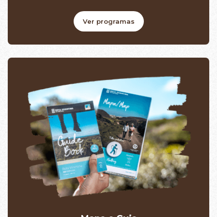
Ver programas