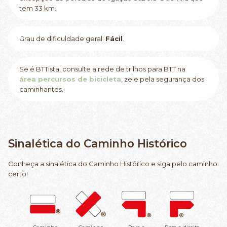
tem 33 km.
Grau de dificuldade geral:
Fácil
.
Se é BTTista, consulte a rede de trilhos para BTT na
área percursos de bicicleta
, zele pela segurança dos
caminhantes.
Sinalética do Caminho Histórico
Conheça a sinalética do Caminho Histórico e siga pelo caminho
certo!