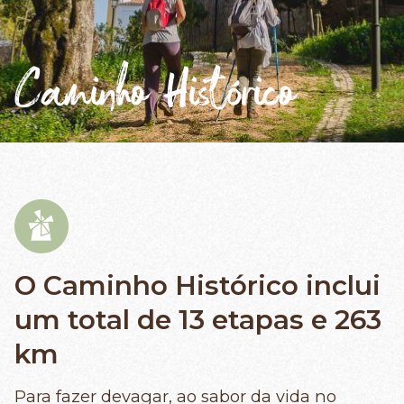
Caminho Histórico
O Caminho Histórico inclui
um total de 13 etapas e 263
km
Para fazer devagar, ao sabor da vida no