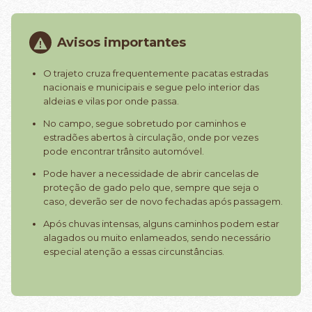
Avisos importantes
O trajeto cruza frequentemente pacatas estradas
nacionais e municipais e segue pelo interior das
aldeias e vilas por onde passa.
No campo, segue sobretudo por caminhos e
estradões abertos à circulação, onde por vezes
pode encontrar trânsito automóvel.
Pode haver a necessidade de abrir cancelas de
proteção de gado pelo que, sempre que seja o
caso, deverão ser de novo fechadas após passagem.
Após chuvas intensas, alguns caminhos podem estar
alagados ou muito enlameados, sendo necessário
especial atenção a essas circunstâncias.