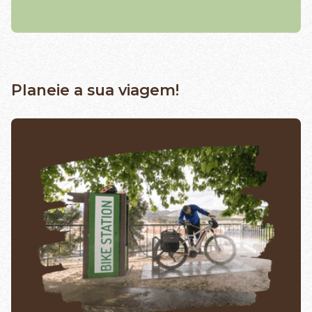
Planeie a sua viagem!