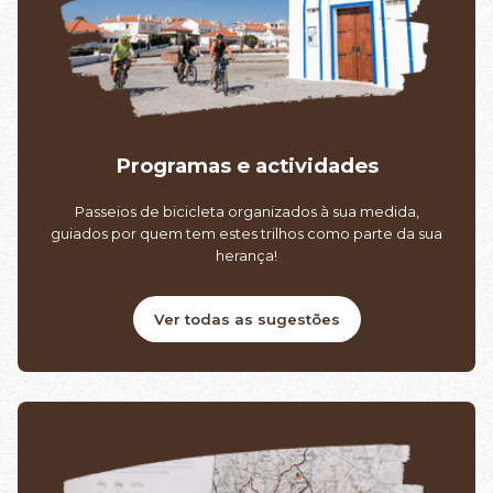
Programas e actividades
Passeios de bicicleta organizados à sua medida,
guiados por quem tem estes trilhos como parte da sua
herança!
Ver todas as sugestões