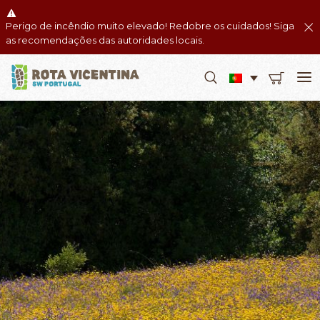
Perigo de incêndio muito elevado! Redobre os cuidados! Siga
as recomendações das autoridades locais.