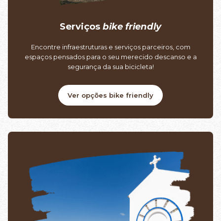
Serviços
bike friendly
Encontre infraestruturas e serviços parceiros, com
espaços pensados para o seu merecido descanso e a
segurança da sua bicicleta!
Ver opções bike friendly