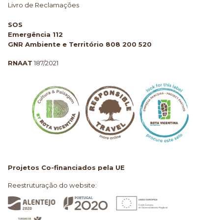
Livro de Reclamações
SOS
Emergência 112
GNR Ambiente e Território 808 200 520
RNAAT
187/2021
Projetos Co-financiados pela UE
Reestruturação do website: