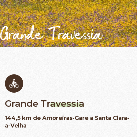
Grande Travessia
Grande
Travessia
144,5 km de Amoreiras-Gare a Santa Clara-
a-Velha