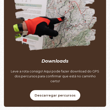
Downloads
Leve a rota consigo! Aqui pode fazer download do GPS
dos percursos para confirmar que está no caminho
certo!
Descarregar percursos