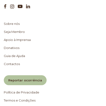
Sobre nós
Seja Membro
Apoio à Imprensa
Donativos
Guia de Ajuda
Contactos
Reportar ocorrência
Política de Privacidade
Termos e Condições