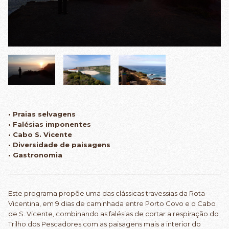
• Praias selvagens
• Falésias imponentes
• Cabo S. Vicente
• Diversidade de paisagens
• Gastronomia
Este programa propõe uma das clássicas travessias da Rota
Vicentina, em 9 dias de caminhada entre Porto Covo e o Cabo
de S. Vicente, combinando as falésias de cortar a respiração do
Trilho dos Pescadores com as paisagens mais a interior do