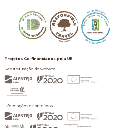
Projetos Co-financiados pela UE
Reestruturação do website:
Informações e conteúdos: