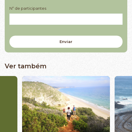
Nº de participantes
Ver também