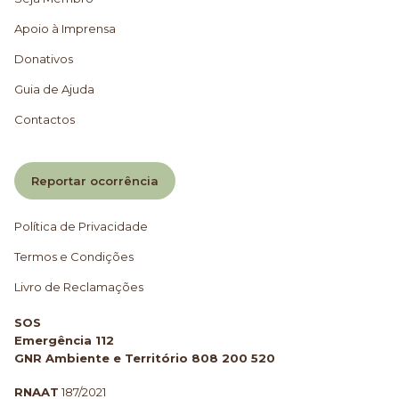
Apoio à Imprensa
Donativos
Guia de Ajuda
Contactos
Reportar ocorrência
Política de Privacidade
Termos e Condições
Livro de Reclamações
SOS
Emergência 112
GNR Ambiente e Território 808 200 520
RNAAT
187/2021