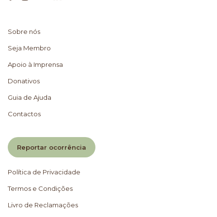
Sobre nós
Seja Membro
Apoio à Imprensa
Donativos
Guia de Ajuda
Contactos
Reportar ocorrência
Política de Privacidade
Termos e Condições
Livro de Reclamações