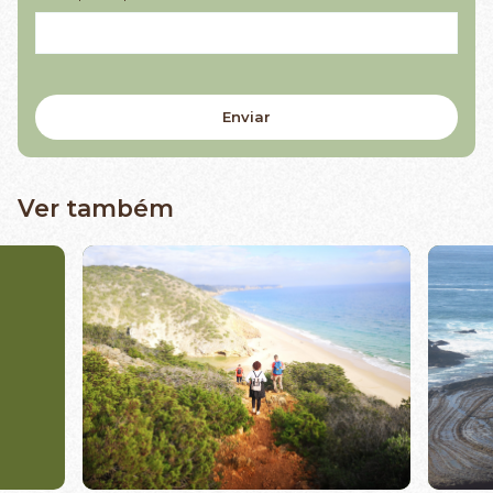
Ver também