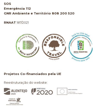
SOS
Emergência 112
GNR Ambiente e Território 808 200 520
RNAAT
187/2021
Projetos Co-financiados pela UE
Reestruturação do website: