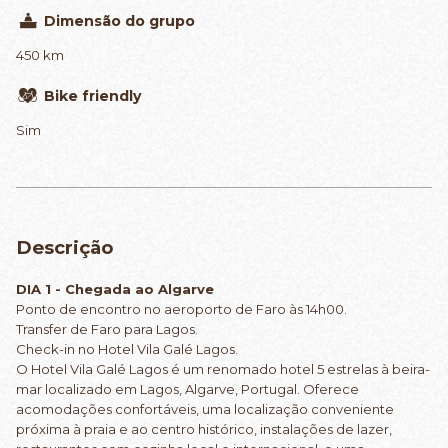
Dimensão do grupo
450 km
Bike friendly
Sim
Descrição
DIA 1 - Chegada ao Algarve
Ponto de encontro no aeroporto de Faro às 14h00.
Transfer de Faro para Lagos.
Check-in no Hotel Vila Galé Lagos.
O Hotel Vila Galé Lagos é um renomado hotel 5 estrelas à beira-
mar localizado em Lagos, Algarve, Portugal. Oferece
acomodações confortáveis, uma localização conveniente
próxima à praia e ao centro histórico, instalações de lazer,