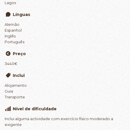
Lagos
Línguas
Alemão
Espanhol
Inglês
Português
Preço
3440€
Inclui
Alojamento
Guia
Transporte
Nível de dificuldade
Inclui alguma actividade com exercício físico moderado a
exigente