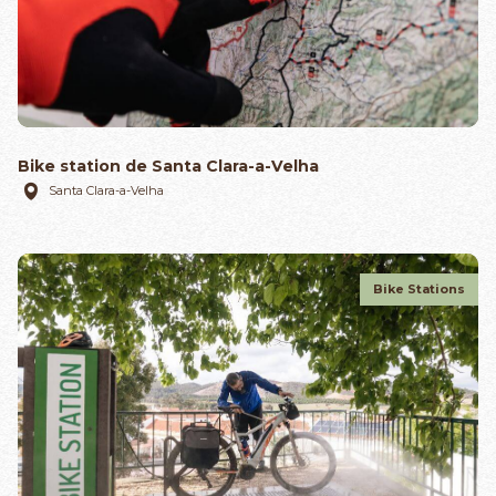
Bike station de Santa Clara-a-Velha
Santa Clara-a-Velha
Bike Stations