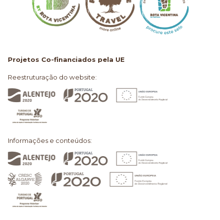
Projetos Co-financiados pela UE
Reestruturação do website:
Informações e conteúdos: