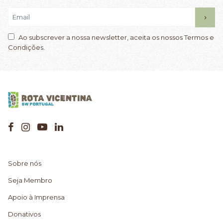
Ao subscrever a nossa newsletter, aceita os nossos Termos e
Condições.
Sobre nós
Seja Membro
Apoio à Imprensa
Donativos