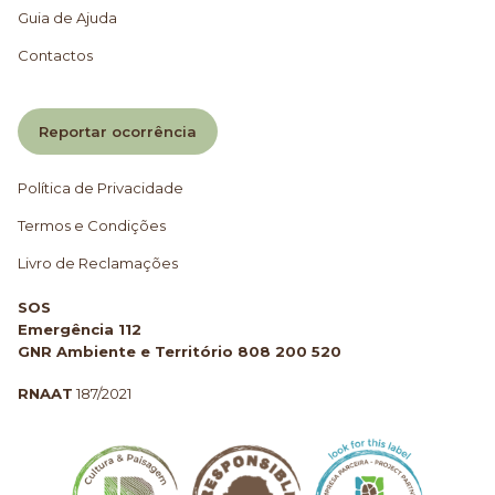
Guia de Ajuda
Contactos
Reportar ocorrência
Política de Privacidade
Termos e Condições
Livro de Reclamações
SOS
Emergência 112
GNR Ambiente e Território 808 200 520
RNAAT
187/2021