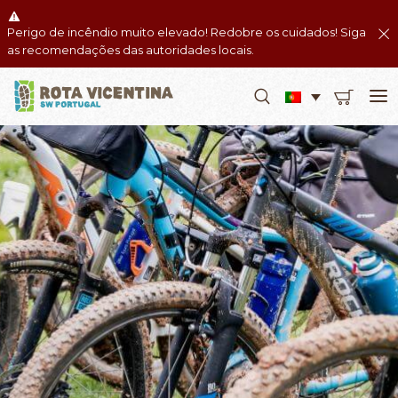
Perigo de incêndio muito elevado! Redobre os cuidados! Siga
as recomendações das autoridades locais.