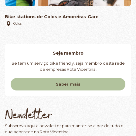
Bike stations de Colos e Amoreiras-Gare
Colos
Seja membro
Se tem um serviço bike friendly, seja membro desta rede
de empresas Rota Vicentina!
Saber mais
Newsletter
Subscreva aqui a newsletter para manter-se a par de tudo o
que acontece na Rota Vicentina.