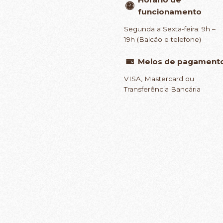
funcionamento
Segunda a Sexta-feira: 9h –
19h (Balcão e telefone)
Meios de pagament
VISA, Mastercard ou
Transferência Bancária