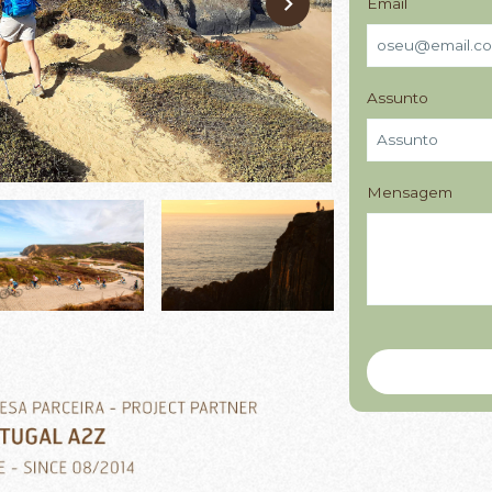
Email
Assunto
Mensagem