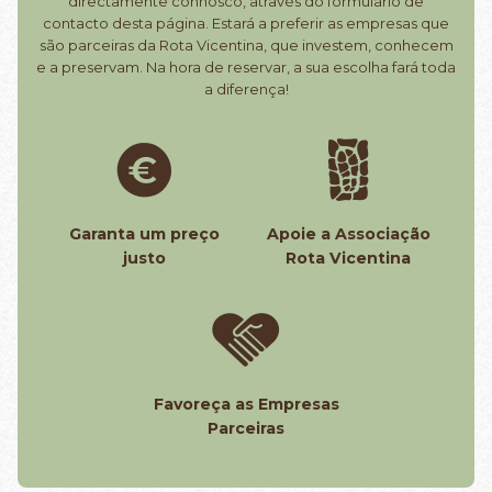
directamente connosco, através do formulário de
contacto desta página. Estará a preferir as empresas que
são parceiras da Rota Vicentina, que investem, conhecem
e a preservam. Na hora de reservar, a sua escolha fará toda
a diferença!
Garanta um preço
Apoie a Associação
justo
Rota Vicentina
Favoreça as Empresas
Parceiras