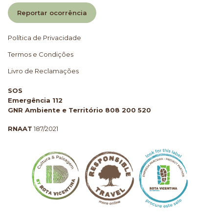
Reportar ocorrência
Política de Privacidade
Termos e Condições
Livro de Reclamações
SOS
Emergência 112
GNR Ambiente e Território 808 200 520
RNAAT
187/2021