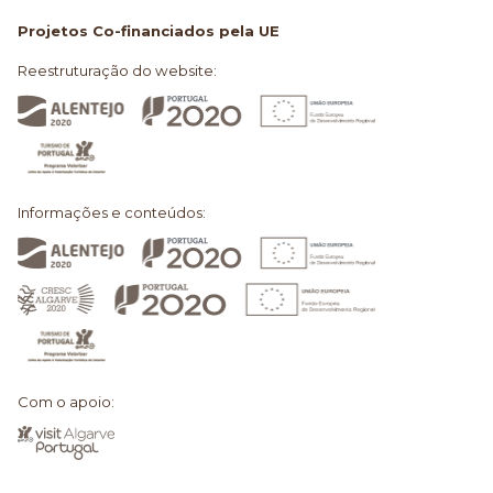
Projetos Co-financiados pela UE
Reestruturação do website:
Informações e conteúdos:
Com o apoio: