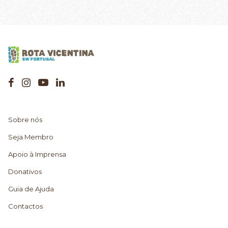
Sobre nós
Seja Membro
Apoio à Imprensa
Donativos
Guia de Ajuda
Contactos