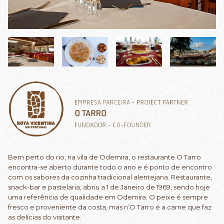
Bem perto do rio, na vila de Odemira, o restaurante O Tarro
encontra-se aberto durante todo o ano e é ponto de encontro
com os sabores da cozinha tradicional alentejana. Restaurante,
snack-bar e pastelaria, abriu a 1 de Janeiro de 1969, sendo hoje
uma referência de qualidade em Odemira. O peixe é sempre
fresco e proveniente da costa, mas n’O Tarro é a carne que faz
as delícias do visitante.