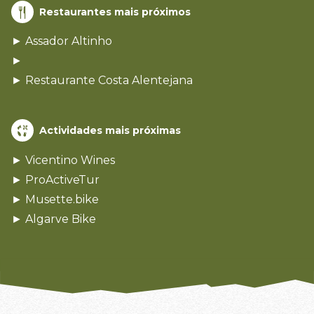
Restaurantes mais próximos
► Assador Altinho
►
► Restaurante Costa Alentejana
Actividades mais próximas
► Vicentino Wines
► ProActiveTur
► Musette.bike
► Algarve Bike