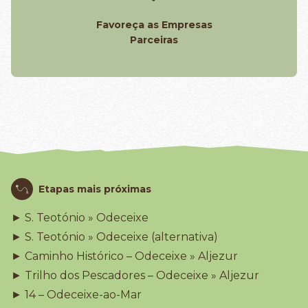
Favoreça as Empresas
Parceiras
Etapas mais próximas
► S. Teotónio » Odeceixe
► S. Teotónio » Odeceixe (alternativa)
► Caminho Histórico – Odeceixe » Aljezur
► Trilho dos Pescadores – Odeceixe » Aljezur
► 14 – Odeceixe-ao-Mar