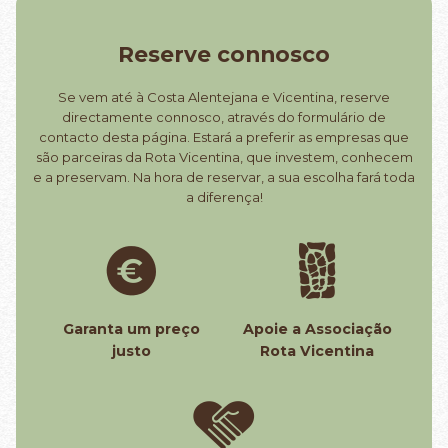
Reserve connosco
Se vem até à Costa Alentejana e Vicentina, reserve
directamente connosco, através do formulário de
contacto desta página. Estará a preferir as empresas que
são parceiras da Rota Vicentina, que investem, conhecem
e a preservam. Na hora de reservar, a sua escolha fará toda
a diferença!
Garanta um preço
Apoie a Associação
justo
Rota Vicentina