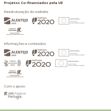
Projetos Co-financiados pela UE
Reestruturação do website:
Informações e conteúdos:
Com o apoio: