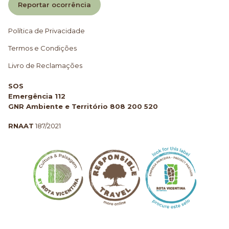
Reportar ocorrência
Política de Privacidade
Termos e Condições
Livro de Reclamações
SOS
Emergência 112
GNR Ambiente e Território 808 200 520
RNAAT
187/2021