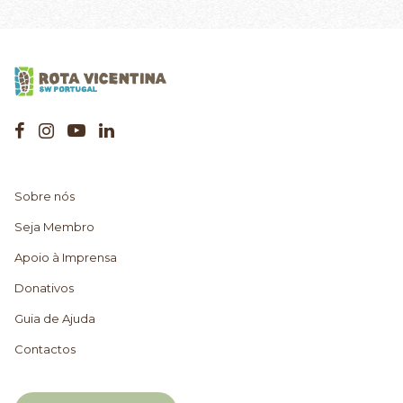
Sobre nós
Seja Membro
Apoio à Imprensa
Donativos
Guia de Ajuda
Contactos