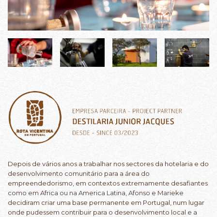
Depois de vários anos a trabalhar nos sectores da hotelaria e do
desenvolvimento comunitário para a área do
empreendedorismo, em contextos extremamente desafiantes
como em Africa ou na America Latina, Afonso e Marieke
decidiram criar uma base permanente em Portugal, num lugar
onde pudessem contribuir para o desenvolvimento local e a