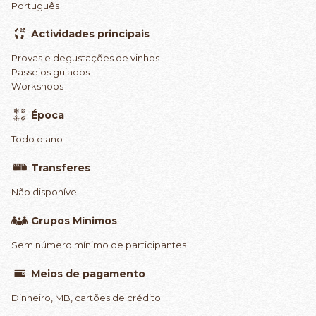
Português
Actividades principais
Provas e degustações de vinhos
Passeios guiados
Workshops
Época
Todo o ano
Transferes
Não disponível
Grupos Mínimos
Sem número mínimo de participantes
Meios de pagamento
Dinheiro, MB, cartões de crédito