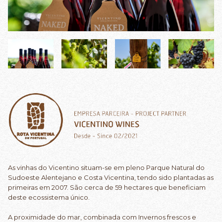
As vinhas do Vicentino situam-se em pleno Parque Natural do
Sudoeste Alentejano e Costa Vicentina, tendo sido plantadas as
primeiras em 2007. São cerca de 59 hectares que beneficiam
deste ecossistema único.
A proximidade do mar, combinada com Invernos frescos e