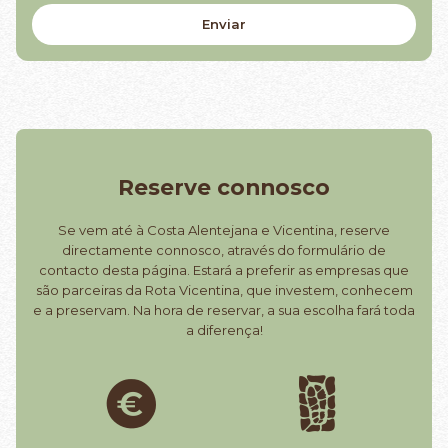
Reserve connosco
Se vem até à Costa Alentejana e Vicentina, reserve
directamente connosco, através do formulário de
contacto desta página. Estará a preferir as empresas que
são parceiras da Rota Vicentina, que investem, conhecem
e a preservam. Na hora de reservar, a sua escolha fará toda
a diferença!