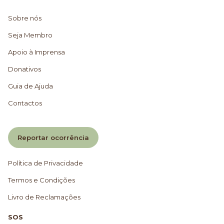
Sobre nós
Seja Membro
Apoio à Imprensa
Donativos
Guia de Ajuda
Contactos
Reportar ocorrência
Política de Privacidade
Termos e Condições
Livro de Reclamações
SOS