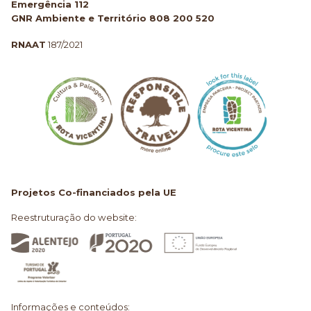
Emergência 112
GNR Ambiente e Território 808 200 520
RNAAT
187/2021
Projetos Co-financiados pela UE
Reestruturação do website:
Informações e conteúdos: