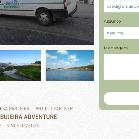
Assunto
Mensagem