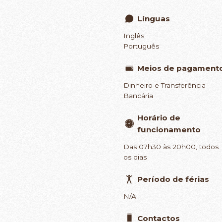
Línguas
Inglês
Português
Meios de pagament
Dinheiro e Transferência
Bancária
Horário de
funcionamento
Das 07h30 às 20h00, todos
os dias
Período de férias
N/A
Contactos