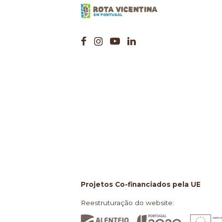
Projetos Co-financiados pela UE
Reestruturação do website: