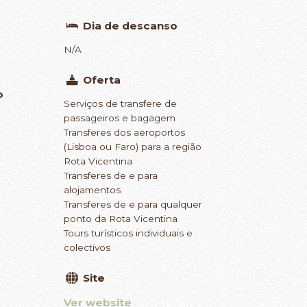
Dia de descanso
N/A
Oferta
o
Serviços de transfere de
passageiros e bagagem
Transferes dos aeroportos
(Lisboa ou Faro) para a região
Rota Vicentina
Transferes de e para
alojamentos
Transferes de e para qualquer
ponto da Rota Vicentina
Tours turísticos individuais e
colectivos
Site
Ver website