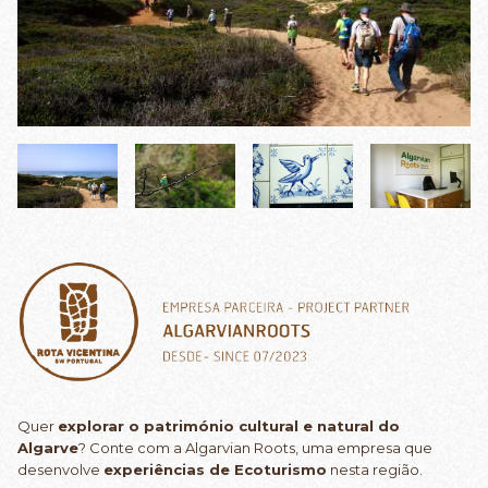
Quer
explorar o património cultural e natural do
Algarve
? Conte com a Algarvian Roots, uma empresa que
desenvolve
experiências de Ecoturismo
nesta região.