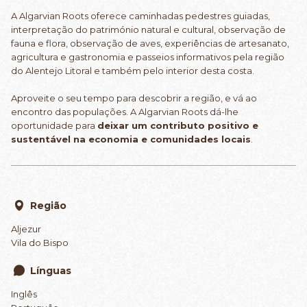
A Algarvian Roots oferece caminhadas pedestres guiadas,
interpretação do património natural e cultural, observação de
fauna e flora, observação de aves, experiências de artesanato,
agricultura e gastronomia e passeios informativos pela região
do Alentejo Litoral e também pelo interior desta costa.
Aproveite o seu tempo para descobrir a região, e vá ao
encontro das populações. A Algarvian Roots dá-lhe
oportunidade para
deixar um contributo positivo e
sustentável na economia e comunidades locais
.
Região
Aljezur
Vila do Bispo
Línguas
Inglês