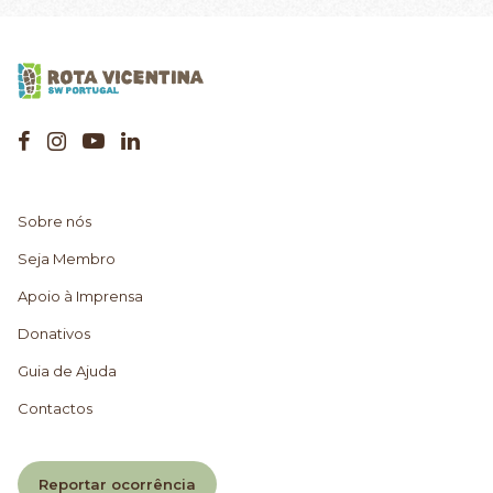
Sobre nós
Seja Membro
Apoio à Imprensa
Donativos
Guia de Ajuda
Contactos
Reportar ocorrência