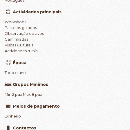
Português
Actividades principais
Workshops
Passeios guiados
Observação de aves
Caminhadas
Visitas Culturais
Actividades rurais
Época
Todo o ano
Grupos Mínimos
Min 2 pax Max 8 pax
Meios de pagamento
Dinheiro
Contactos