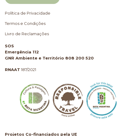
Política de Privacidade
Termos e Condições
Livro de Reclamações
SOS
Emergência 112
GNR Ambiente e Território 808 200 520
RNAAT
187/2021
Projetos Co-financiados pela UE