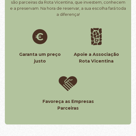
são parceiras da Rota Vicentina, que investem, conhecem
e a preservam. Na hora de reservar, a sua escolha fará toda
a diferença!
Garanta um preço
Apoie a Associação
justo
Rota Vicentina
Favoreça as Empresas
Parceiras