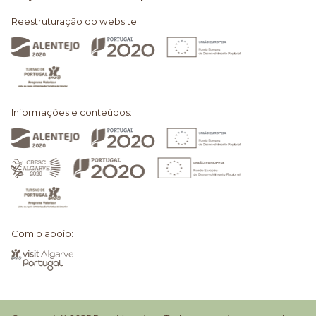
Reestruturação do website:
Informações e conteúdos:
Com o apoio: