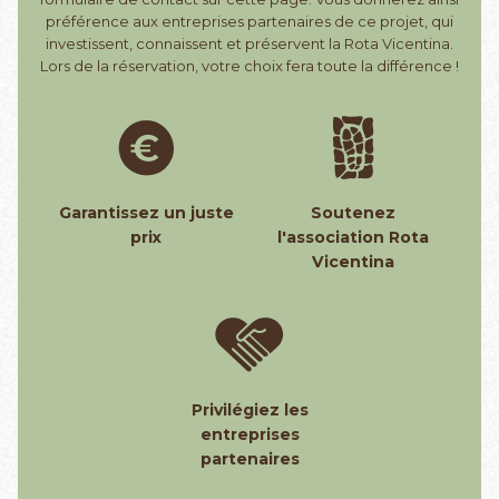
préférence aux entreprises partenaires de ce projet, qui
investissent, connaissent et préservent la Rota Vicentina.
Lors de la réservation, votre choix fera toute la différence !
Garantissez un juste
Soutenez
prix
l'association Rota
Vicentina
Privilégiez les
entreprises
partenaires