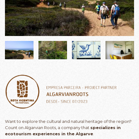
Want to explore the cultural and natural heritage of the region?
Count on Algarvian Roots, a company that
specializes in
ecotourism experiences in the Algarve
.