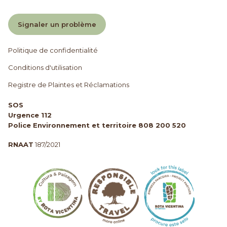
Signaler un problème
Politique de confidentialité
Conditions d'utilisation
Registre de Plaintes et Réclamations
SOS
Urgence 112
Police Environnement et territoire 808 200 520
RNAAT
187/2021