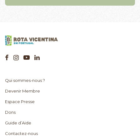
Qui sommes-nous ?
Devenir Membre
Espace Presse
Dons
Guide d’Aide
Contactez-nous