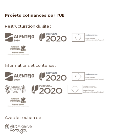
Projets cofinancés par l’UE
Restructuration du site :
Informations et contenus :
Avec le soutien de :