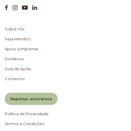
Sobre nós
Seja Membro
Apoio à Imprensa
Donativos
Guia de Ajuda
Contactos
Reportar ocorrência
Política de Privacidade
Termos e Condições