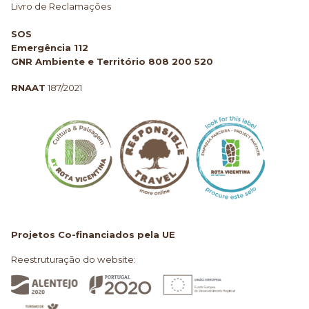
Livro de Reclamações
SOS
Emergência 112
GNR Ambiente e Território 808 200 520
RNAAT
187/2021
Projetos Co-financiados pela UE
Reestruturação do website: