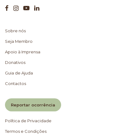
Sobre nós
Seja Membro
Apoio à Imprensa
Donativos
Guia de Ajuda
Contactos
Reportar ocorrência
Política de Privacidade
Termos e Condições