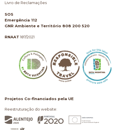
Livro de Reclamações
SOS
Emergência 112
GNR Ambiente e Território 808 200 520
RNAAT
187/2021
Projetos Co-financiados pela UE
Reestruturação do website: