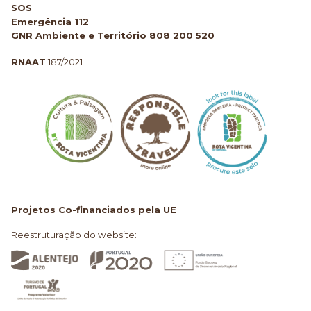
SOS
Emergência 112
GNR Ambiente e Território 808 200 520
RNAAT
187/2021
Projetos Co-financiados pela UE
Reestruturação do website: