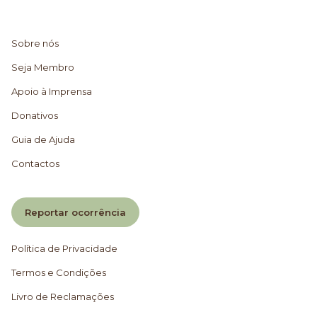
Sobre nós
Seja Membro
Apoio à Imprensa
Donativos
Guia de Ajuda
Contactos
Reportar ocorrência
Política de Privacidade
Termos e Condições
Livro de Reclamações