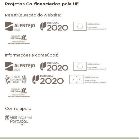
Projetos Co-financiados pela UE
Reestruturação do website:
Informações e conteúdos:
Com o apoio: