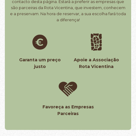
contacto desta página. Estará a preferir as empresas que
são parceiras da Rota Vicentina, que investem, conhecem
e a preservam. Na hora de reservar, a sua escolha fará toda
a diferença!
Garanta um preço
Apoie a Associação
justo
Rota Vicentina
Favoreça as Empresas
Parceiras