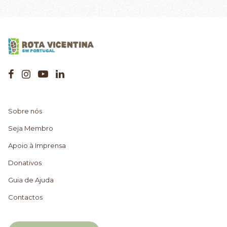
Sobre nós
Seja Membro
Apoio à Imprensa
Donativos
Guia de Ajuda
Contactos