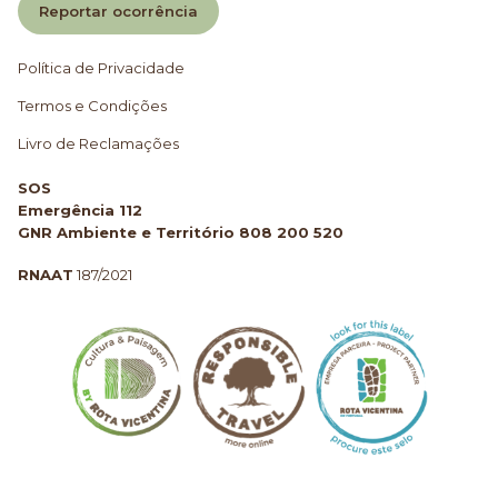
Reportar ocorrência
Política de Privacidade
Termos e Condições
Livro de Reclamações
SOS
Emergência 112
GNR Ambiente e Território 808 200 520
RNAAT
187/2021