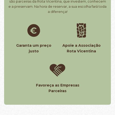
são parceiras da Rota Vicentina, que investem, conhecem
e a preservam. Na hora de reservar, a sua escolha fará toda
a diferença!
Garanta um preço
Apoie a Associação
justo
Rota Vicentina
Favoreça as Empresas
Parceiras