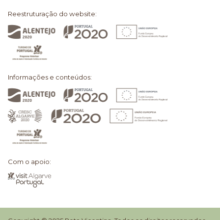
Reestruturação do website:
Informações e conteúdos:
Com o apoio: