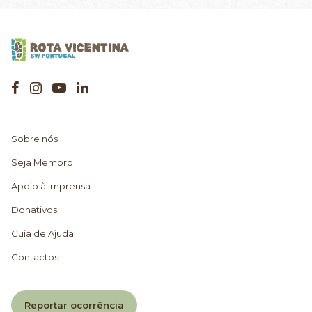
Sobre nós
Seja Membro
Apoio à Imprensa
Donativos
Guia de Ajuda
Contactos
Reportar ocorrência