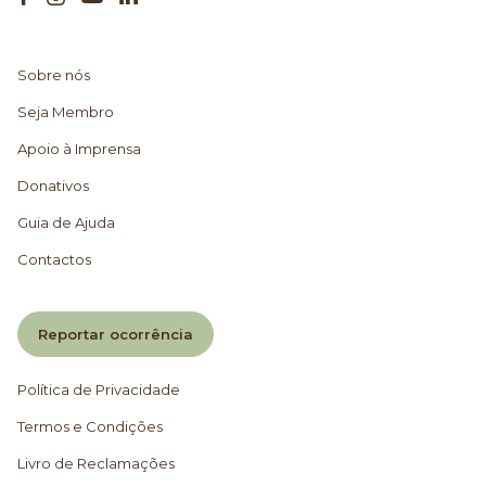
Sobre nós
Seja Membro
Apoio à Imprensa
Donativos
Guia de Ajuda
Contactos
Reportar ocorrência
Política de Privacidade
Termos e Condições
Livro de Reclamações