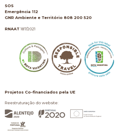
SOS
Emergência 112
GNR Ambiente e Território 808 200 520
RNAAT
187/2021
Projetos Co-financiados pela UE
Reestruturação do website: