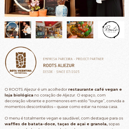
O
ROOTS Aljezur
é um acolhedor
restaurante café vegan e
loja biológica
no coração de Aljezur. O espaço, com
decoração vibrante e pormenores em estilo “lounge”, convida a
momentos descontraídos – quase como estar na nossa casa.
O menu é totalmente vegan e saudável, com destaque para os
waffles de batata-doce, taças de açai e granola,
sopas