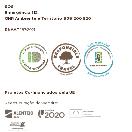
SOS
Emergência 112
GNR Ambiente e Território 808 200 520
RNAAT
187/2021
Projetos Co-financiados pela UE
Reestruturação do website: