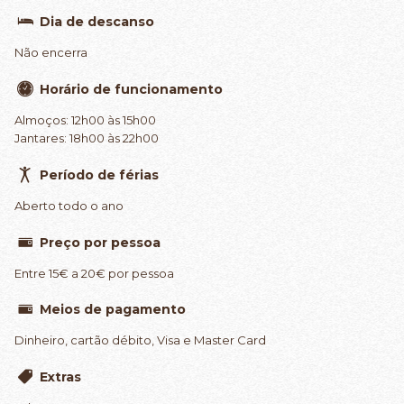
Dia de descanso
Não encerra
Horário de funcionamento
Almoços: 12h00 às 15h00
Jantares: 18h00 às 22h00
Período de férias
Aberto todo o ano
Preço por pessoa
Entre 15€ a 20€ por pessoa
Meios de pagamento
Dinheiro, cartão débito, Visa e Master Card
Extras