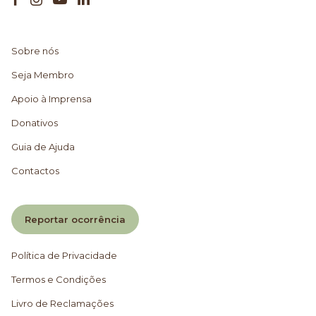
Sobre nós
Seja Membro
Apoio à Imprensa
Donativos
Guia de Ajuda
Contactos
Reportar ocorrência
Política de Privacidade
Termos e Condições
Livro de Reclamações