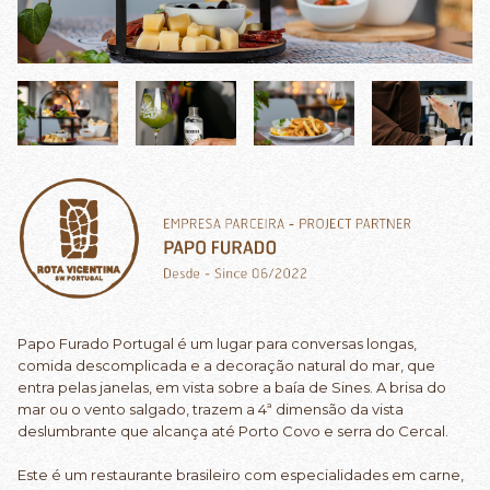
Papo Furado Portugal é um lugar para conversas longas,
comida descomplicada e a decoração natural do mar, que
entra pelas janelas, em vista sobre a baía de Sines. A brisa do
mar ou o vento salgado, trazem a 4ª dimensão da vista
deslumbrante que alcança até Porto Covo e serra do Cercal.
Este é um restaurante brasileiro com especialidades em carne,