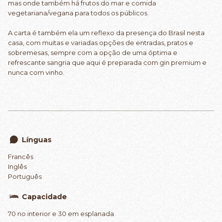
mas onde também há frutos do mar e comida
vegetariana/vegana para todos os públicos.
A carta é também ela um reflexo da presença do Brasil nesta
casa, com muitas e variadas opções de entradas, pratos e
sobremesas, sempre com a opção de uma óptima e
refrescante sangria que aqui é preparada com gin premium e
nunca com vinho.
Línguas
Francês
Inglês
Português
Capacidade
70 no interior e 30 em esplanada