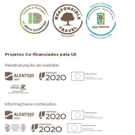
Projetos Co-financiados pela UE
Reestruturação do website:
Informações e conteúdos: