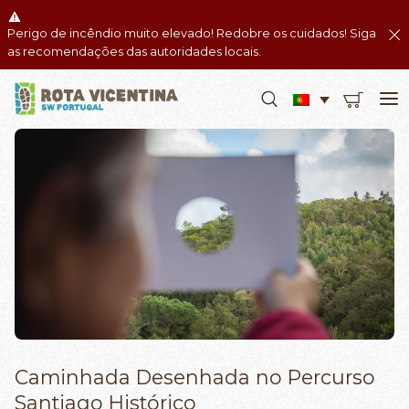
Perigo de incêndio muito elevado! Redobre os cuidados! Siga
as recomendações das autoridades locais.
Caminhada Desenhada no Percurso
Santiago Histórico