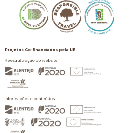
Projetos Co-financiados pela UE
Reestruturação do website:
Informações e conteúdos: