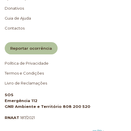
Donativos
Guia de Ajuda
Contactos
Reportar ocorrência
Política de Privacidade
Termos e Condições
Livro de Reclamações
SOS
Emergência 112
GNR Ambiente e Território 808 200 520
RNAAT
187/2021