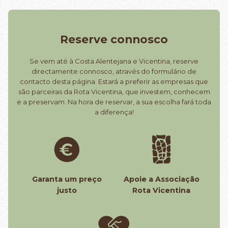
Reserve connosco
Se vem até à Costa Alentejana e Vicentina, reserve
directamente connosco, através do formulário de
contacto desta página. Estará a preferir as empresas que
são parceiras da Rota Vicentina, que investem, conhecem
e a preservam. Na hora de reservar, a sua escolha fará toda
a diferença!
Garanta um preço
Apoie a Associação
justo
Rota Vicentina