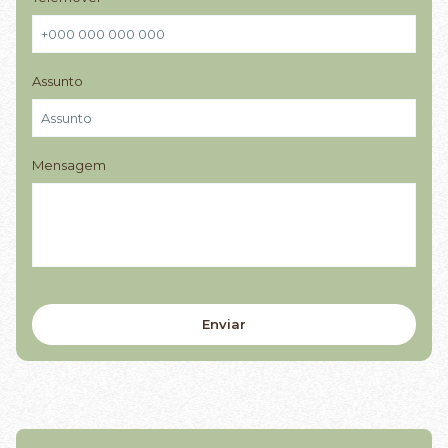
Assunto
Mensagem