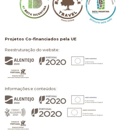
Projetos Co-financiados pela UE
Reestruturação do website:
Informações e conteúdos: