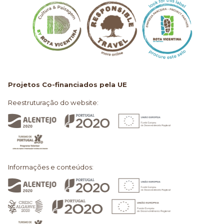
Projetos Co-financiados pela UE
Reestruturação do website:
Informações e conteúdos: