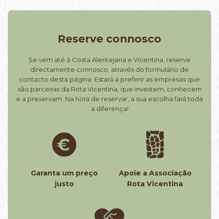
Reserve connosco
Se vem até à Costa Alentejana e Vicentina, reserve
directamente connosco, através do formulário de
contacto desta página. Estará a preferir as empresas que
são parceiras da Rota Vicentina, que investem, conhecem
e a preservam. Na hora de reservar, a sua escolha fará toda
a diferença!
Garanta um preço
Apoie a Associação
justo
Rota Vicentina