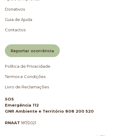
Donativos
Guia de Ajuda
Contactos
Reportar ocorrência
Política de Privacidade
Termos e Condições
Livro de Reclamações
SOS
Emergência 112
GNR Ambiente e Território 808 200 520
RNAAT
187/2021