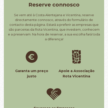
Reserve connosco
Se vem até à Costa Alentejana e Vicentina, reserve
directamente connosco, através do formulário de
contacto desta página. Estará a preferir as empresas que
são parceiras da Rota Vicentina, que investem, conhecem
e a preservam. Na hora de reservar, a sua escolha fará toda
a diferença!
Garanta um preço
Apoie a Associação
justo
Rota Vicentina