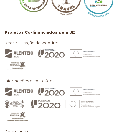
Projetos Co-financiados pela UE
Reestruturação do website:
Informações e conteúdos:
Com o apoio: