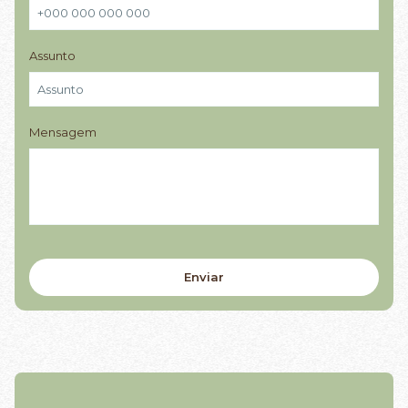
Assunto
Mensagem