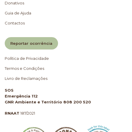
Donativos
Guia de Ajuda
Contactos
Reportar ocorrência
Política de Privacidade
Termos e Condições
Livro de Reclamações
SOS
Emergência 112
GNR Ambiente e Território 808 200 520
RNAAT
187/2021