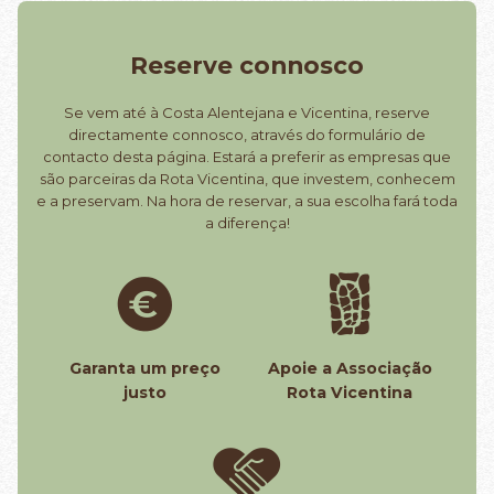
Reserve connosco
Se vem até à Costa Alentejana e Vicentina, reserve
directamente connosco, através do formulário de
contacto desta página. Estará a preferir as empresas que
são parceiras da Rota Vicentina, que investem, conhecem
e a preservam. Na hora de reservar, a sua escolha fará toda
a diferença!
Garanta um preço
Apoie a Associação
justo
Rota Vicentina