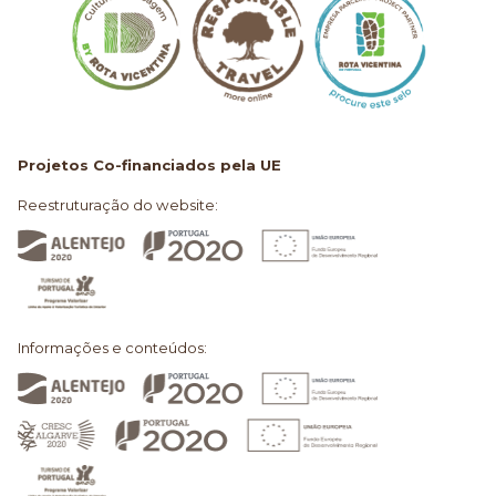
Projetos Co-financiados pela UE
Reestruturação do website:
Informações e conteúdos: