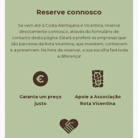
Reserve connosco
Se vem até à Costa Alentejana e Vicentina, reserve
directamente connosco, através do formulário de
contacto desta página. Estará a preferir as empresas que
são parceiras da Rota Vicentina, que investem, conhecem
e a preservam. Na hora de reservar, a sua escolha fará toda
a diferença!
Garanta um preço
Apoie a Associação
justo
Rota Vicentina