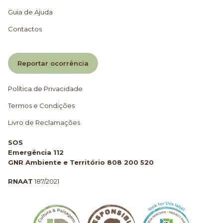
Guia de Ajuda
Contactos
Reportar ocorrência
Política de Privacidade
Termos e Condições
Livro de Reclamações
SOS
Emergência 112
GNR Ambiente e Território 808 200 520
RNAAT
187/2021