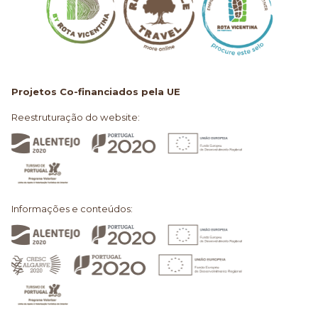
Projetos Co-financiados pela UE
Reestruturação do website:
Informações e conteúdos: