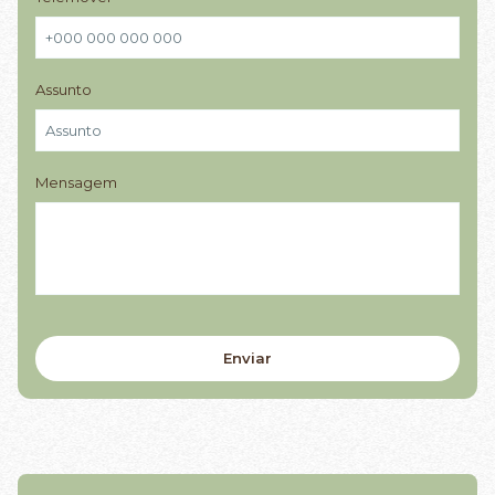
Assunto
Mensagem