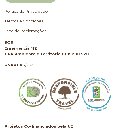
Política de Privacidade
Termos e Condições
Livro de Reclamações
SOS
Emergência 112
GNR Ambiente e Território 808 200 520
RNAAT
187/2021
Projetos Co-financiados pela UE