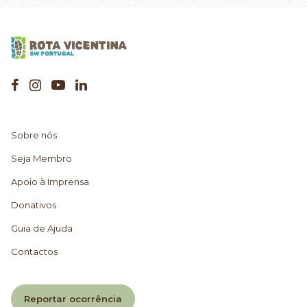
Sobre nós
Seja Membro
Apoio à Imprensa
Donativos
Guia de Ajuda
Contactos
Reportar ocorrência