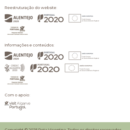
Reestruturação do website:
Informações e conteúdos:
Com o apoio:
Copyright © 2025 Rota Vicentina. Todos os direitos reservados.