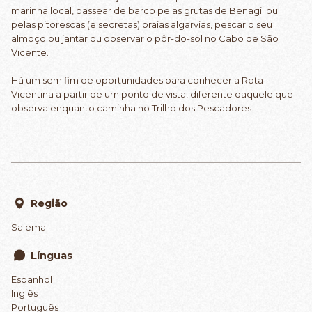
marinha local, passear de barco pelas grutas de Benagil ou
pelas pitorescas (e secretas) praias algarvias, pescar o seu
almoço ou jantar ou observar o pôr-do-sol no Cabo de São
Vicente.
Há um sem fim de oportunidades para conhecer a Rota
Vicentina a partir de um ponto de vista, diferente daquele que
observa enquanto caminha no Trilho dos Pescadores.
Região
Salema
Línguas
Espanhol
Inglês
Português