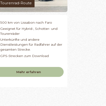
Tourenrad-Route
500 km von Lissabon nach Faro
Geeignet für Hybrid-, Schotter- und
Tourenräder
Unterkünfte und andere
Dienstleistungen für Radfahrer auf der
gesamten Strecke.
GPS-Strecken zum Download
Mehr erfahren