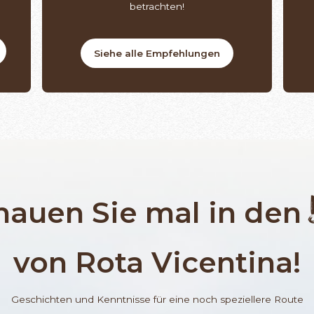
betrachten!
Siehe alle Empfehlungen
hauen Sie mal in den
von Rota Vicentina!
Geschichten und Kenntnisse für eine noch speziellere Route