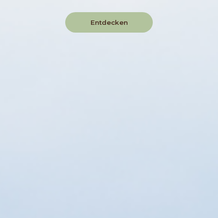
Entdecken