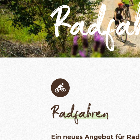
Radfa
Radfahren
Ein neues Angebot für Rad