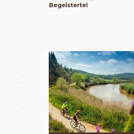
Begeisterte!