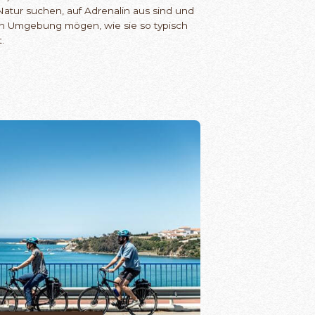
e Natur suchen, auf Adrenalin aus sind und
hen Umgebung mögen, wie sie so typisch
.