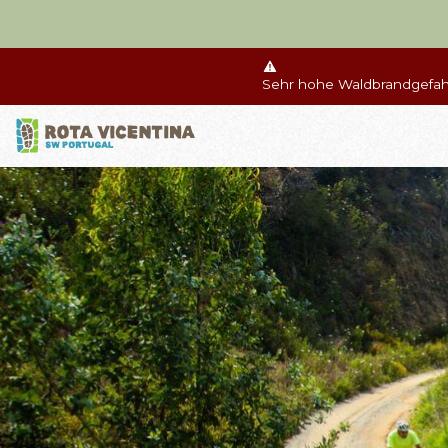
Sehr hohe Waldbrandgefahr