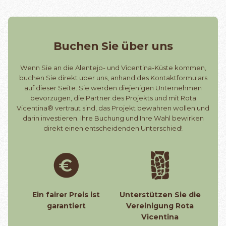
Buchen Sie über uns
Wenn Sie an die Alentejo- und Vicentina-Küste kommen,
buchen Sie direkt über uns, anhand des Kontaktformulars
auf dieser Seite. Sie werden diejenigen Unternehmen
bevorzugen, die Partner des Projekts und mit Rota
Vicentina® vertraut sind, das Projekt bewahren wollen und
darin investieren. Ihre Buchung und Ihre Wahl bewirken
direkt einen entscheidenden Unterschied!
Ein fairer Preis ist
Unterstützen Sie die
garantiert
Vereinigung Rota
Vicentina