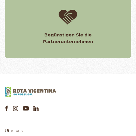
Begünstigen Sie die
Partnerunternehmen
Über uns