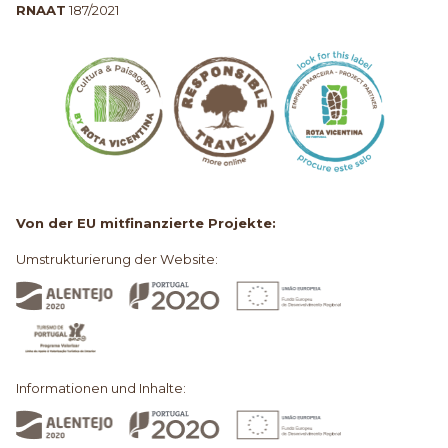
RNAAT
187/2021
Von der EU mitfinanzierte Projekte:
Umstrukturierung der Website:
Informationen und Inhalte: