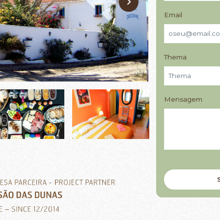
Email
Thema
Mensagem