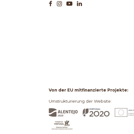
Von der EU mitfinanzierte Projekte:
Umstrukturierung der Website: