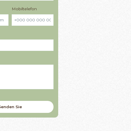
Mobiltelefon