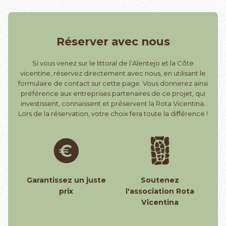
Réserver avec nous
Si vous venez sur le littoral de l’Alentejo et la Côte
vicentine, réservez directement avec nous, en utilisant le
formulaire de contact sur cette page. Vous donnerez ainsi
préférence aux entreprises partenaires de ce projet, qui
investissent, connaissent et préservent la Rota Vicentina.
Lors de la réservation, votre choix fera toute la différence !
Garantissez un juste
Soutenez
prix
l'association Rota
Vicentina