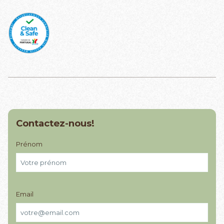
Contactez-nous!
Prénom
Email