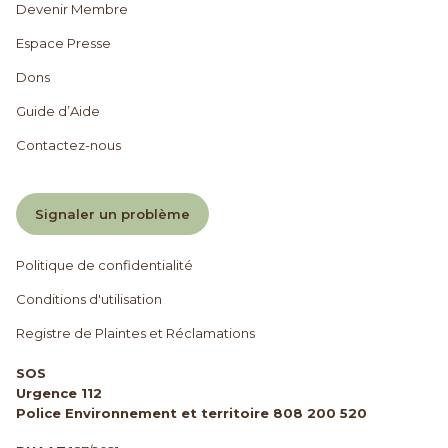
Devenir Membre
Espace Presse
Dons
Guide d’Aide
Contactez-nous
Signaler un problème
Politique de confidentialité
Conditions d'utilisation
Registre de Plaintes et Réclamations
SOS
Urgence 112
Police Environnement et territoire 808 200 520