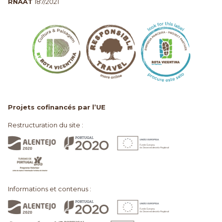
RNAAT
187/2021
Projets cofinancés par l’UE
Restructuration du site :
Informations et contenus :