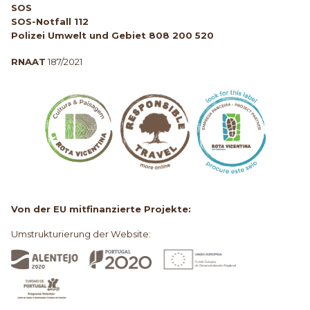
SOS
SOS-Notfall 112
Polizei Umwelt und Gebiet 808 200 520
RNAAT
187/2021
Von der EU mitfinanzierte Projekte:
Umstrukturierung der Website: