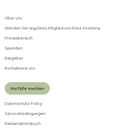
Über uns
Werden Sie reguläres Mitglied von Rota Vicentina
Pressebereich
Spenden
Ratgeber
Kontaktiere uns
Vorfälle melden
Datenschutz-Policy
Servicebedingungen
Reklamationsbuch