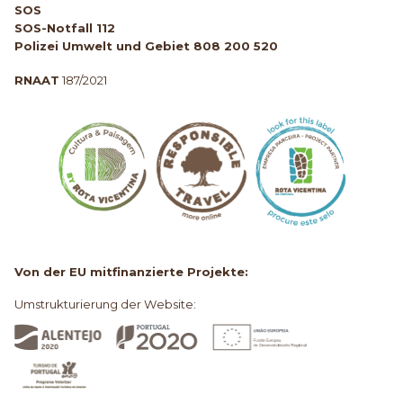
SOS
SOS-Notfall 112
Polizei Umwelt und Gebiet 808 200 520
RNAAT
187/2021
Von der EU mitfinanzierte Projekte:
Umstrukturierung der Website: