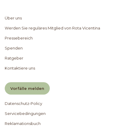
Über uns
Werden Sie reguläres Mitglied von Rota Vicentina
Pressebereich
Spenden
Ratgeber
Kontaktiere uns
Vorfälle melden
Datenschutz-Policy
Servicebedingungen
Reklamationsbuch