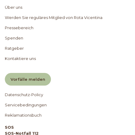
Über uns
Werden Sie reguläres Mitglied von Rota Vicentina
Pressebereich
Spenden
Ratgeber
Kontaktiere uns
Vorfälle melden
Datenschutz-Policy
Servicebedingungen
Reklamationsbuch
SOS
SOS-Notfall 112