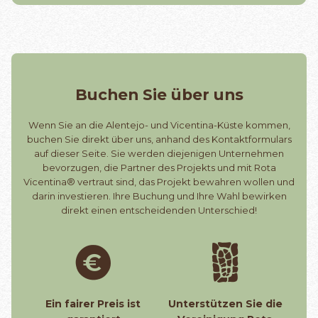
Buchen Sie über uns
Wenn Sie an die Alentejo- und Vicentina-Küste kommen,
buchen Sie direkt über uns, anhand des Kontaktformulars
auf dieser Seite. Sie werden diejenigen Unternehmen
bevorzugen, die Partner des Projekts und mit Rota
Vicentina® vertraut sind, das Projekt bewahren wollen und
darin investieren. Ihre Buchung und Ihre Wahl bewirken
direkt einen entscheidenden Unterschied!
Ein fairer Preis ist
Unterstützen Sie die