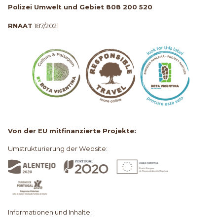
Polizei Umwelt und Gebiet 808 200 520
RNAAT
187/2021
Von der EU mitfinanzierte Projekte:
Umstrukturierung der Website:
Informationen und Inhalte: