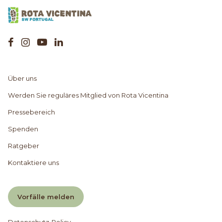
Über uns
Werden Sie reguläres Mitglied von Rota Vicentina
Pressebereich
Spenden
Ratgeber
Kontaktiere uns
Vorfälle melden