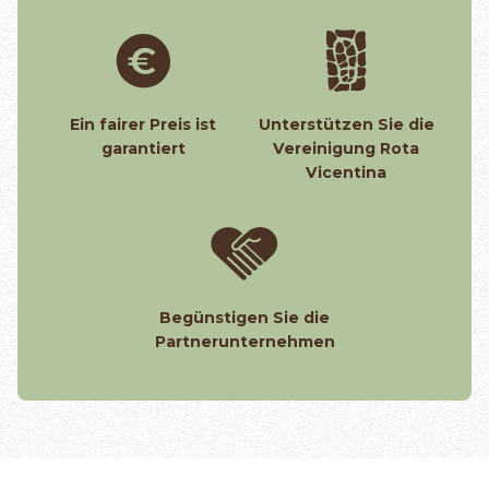
Ein fairer Preis ist
Unterstützen Sie die
garantiert
Vereinigung Rota
Vicentina
Begünstigen Sie die
Partnerunternehmen