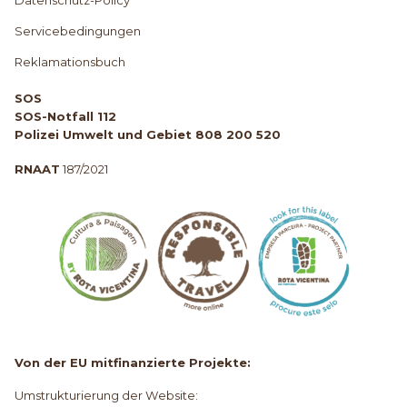
Datenschutz-Policy
Servicebedingungen
Reklamationsbuch
SOS
SOS-Notfall 112
Polizei Umwelt und Gebiet 808 200 520
RNAAT
187/2021
Von der EU mitfinanzierte Projekte:
Umstrukturierung der Website: