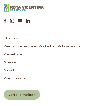
Über uns
Werden Sie reguläres Mitglied von Rota Vicentina
Pressebereich
Spenden
Ratgeber
Kontaktiere uns
Vorfälle melden