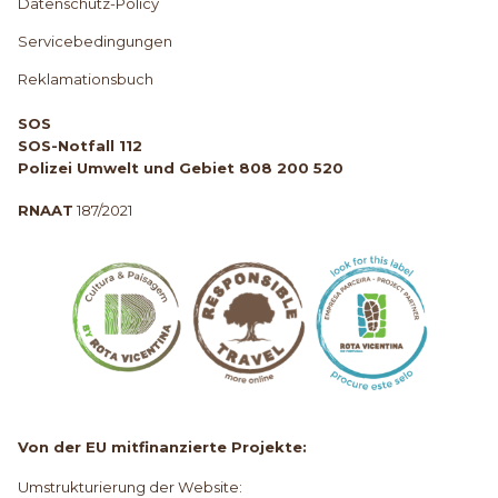
Datenschutz-Policy
Servicebedingungen
Reklamationsbuch
SOS
SOS-Notfall 112
Polizei Umwelt und Gebiet 808 200 520
RNAAT
187/2021
Von der EU mitfinanzierte Projekte:
Umstrukturierung der Website: