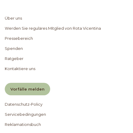
Über uns
Werden Sie reguläres Mitglied von Rota Vicentina
Pressebereich
Spenden
Ratgeber
Kontaktiere uns
Vorfälle melden
Datenschutz-Policy
Servicebedingungen
Reklamationsbuch