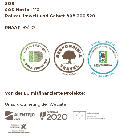
SOS
SOS-Notfall 112
Polizei Umwelt und Gebiet 808 200 520
RNAAT
187/2021
Von der EU mitfinanzierte Projekte:
Umstrukturierung der Website: