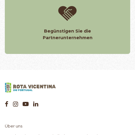
Begünstigen Sie die
Partnerunternehmen
Über uns