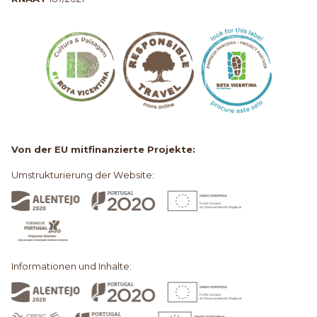
Von der EU mitfinanzierte Projekte:
Umstrukturierung der Website:
Informationen und Inhalte: