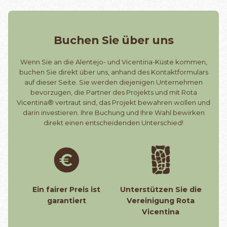
Buchen Sie über uns
Wenn Sie an die Alentejo- und Vicentina-Küste kommen,
buchen Sie direkt über uns, anhand des Kontaktformulars
auf dieser Seite. Sie werden diejenigen Unternehmen
bevorzugen, die Partner des Projekts und mit Rota
Vicentina® vertraut sind, das Projekt bewahren wollen und
darin investieren. Ihre Buchung und Ihre Wahl bewirken
direkt einen entscheidenden Unterschied!
Ein fairer Preis ist
Unterstützen Sie die
garantiert
Vereinigung Rota
Vicentina