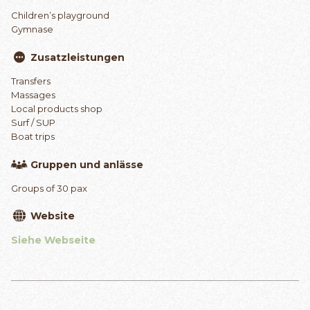
Children’s playground
Gymnase
Zusatzleistungen
Transfers
Massages
Local products shop
Surf / SUP
Boat trips
Gruppen und anlässe
Groups of 30 pax
Website
Siehe Webseite