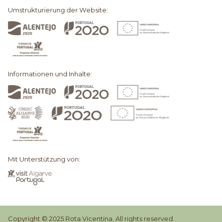
Umstrukturierung der Website:
Informationen und Inhalte:
Mit Unterstützung von:
Copyright © 2025 Rota Vicentina. All rights reserved.