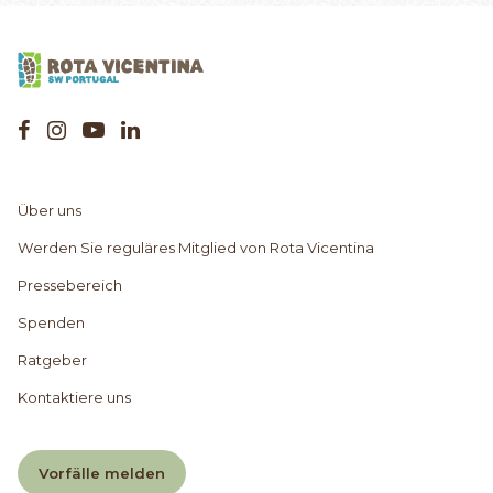
Über uns
Werden Sie reguläres Mitglied von Rota Vicentina
Pressebereich
Spenden
Ratgeber
Kontaktiere uns
Vorfälle melden