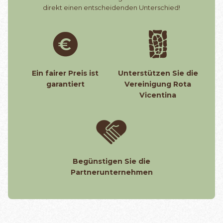
direkt einen entscheidenden Unterschied!
Ein fairer Preis ist
Unterstützen Sie die
garantiert
Vereinigung Rota
Vicentina
Begünstigen Sie die
Partnerunternehmen