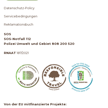
Datenschutz-Policy
Servicebedingungen
Reklamationsbuch
SOS
SOS-Notfall 112
Polizei Umwelt und Gebiet 808 200 520
RNAAT
187/2021
Von der EU mitfinanzierte Projekte: