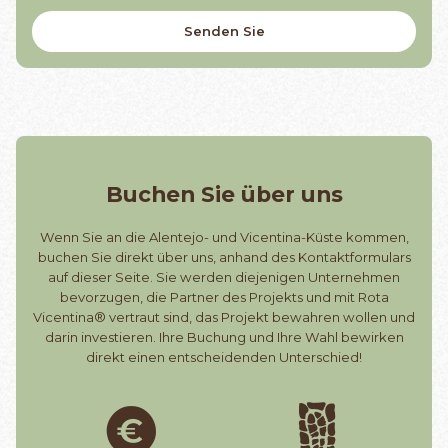
Buchen Sie über uns
Wenn Sie an die Alentejo- und Vicentina-Küste kommen,
buchen Sie direkt über uns, anhand des Kontaktformulars
auf dieser Seite. Sie werden diejenigen Unternehmen
bevorzugen, die Partner des Projekts und mit Rota
Vicentina® vertraut sind, das Projekt bewahren wollen und
darin investieren. Ihre Buchung und Ihre Wahl bewirken
direkt einen entscheidenden Unterschied!