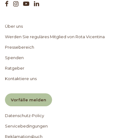
Über uns
Werden Sie reguläres Mitglied von Rota Vicentina
Pressebereich
Spenden
Ratgeber
Kontaktiere uns
Vorfälle melden
Datenschutz-Policy
Servicebedingungen
Reklamationsbuch