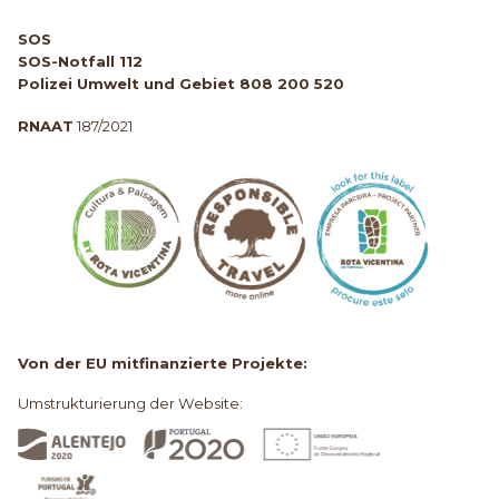
SOS
SOS-Notfall 112
Polizei Umwelt und Gebiet 808 200 520
RNAAT
187/2021
Von der EU mitfinanzierte Projekte:
Umstrukturierung der Website: