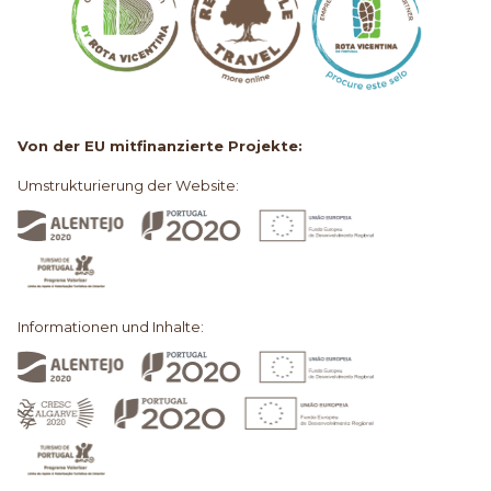
Von der EU mitfinanzierte Projekte:
Umstrukturierung der Website:
Informationen und Inhalte: