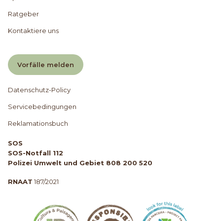
Ratgeber
Kontaktiere uns
Vorfälle melden
Datenschutz-Policy
Servicebedingungen
Reklamationsbuch
SOS
SOS-Notfall 112
Polizei Umwelt und Gebiet 808 200 520
RNAAT
187/2021