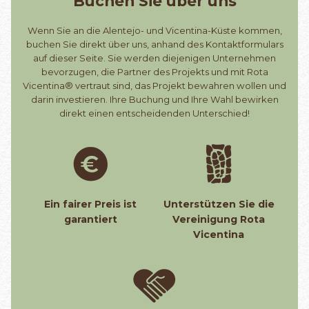
Buchen Sie über uns
Wenn Sie an die Alentejo- und Vicentina-Küste kommen,
buchen Sie direkt über uns, anhand des Kontaktformulars
auf dieser Seite. Sie werden diejenigen Unternehmen
bevorzugen, die Partner des Projekts und mit Rota
Vicentina® vertraut sind, das Projekt bewahren wollen und
darin investieren. Ihre Buchung und Ihre Wahl bewirken
direkt einen entscheidenden Unterschied!
Ein fairer Preis ist
Unterstützen Sie die
garantiert
Vereinigung Rota
Vicentina