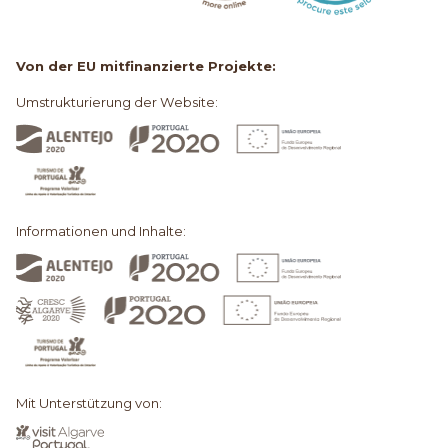
Von der EU mitfinanzierte Projekte:
Umstrukturierung der Website:
Informationen und Inhalte:
Mit Unterstützung von: