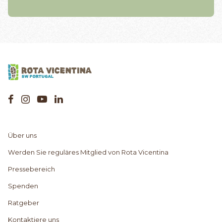
Über uns
Werden Sie reguläres Mitglied von Rota Vicentina
Pressebereich
Spenden
Ratgeber
Kontaktiere uns