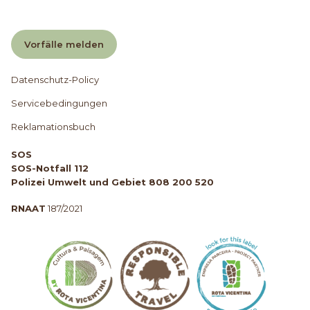
Vorfälle melden
Datenschutz-Policy
Servicebedingungen
Reklamationsbuch
SOS
SOS-Notfall 112
Polizei Umwelt und Gebiet 808 200 520
RNAAT
187/2021