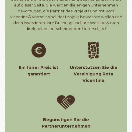
auf dieser Seite. Sie werden diejenigen Unternehmen
bevorzugen, die Partner des Projekts und mit Rota
Vicentina® vertraut sind, das Projekt bewahren wollen und
darin investieren. Ihre Buchung und Ihre Wahl bewirken
direkt einen entscheidenden Unterschied!
Ein fairer Preis ist
Unterstützen Sie die
garantiert
Vereinigung Rota
Vicentina
Begünstigen Sie die
Partnerunternehmen