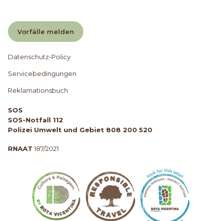
Vorfälle melden
Datenschutz-Policy
Servicebedingungen
Reklamationsbuch
SOS
SOS-Notfall 112
Polizei Umwelt und Gebiet 808 200 520
RNAAT
187/2021