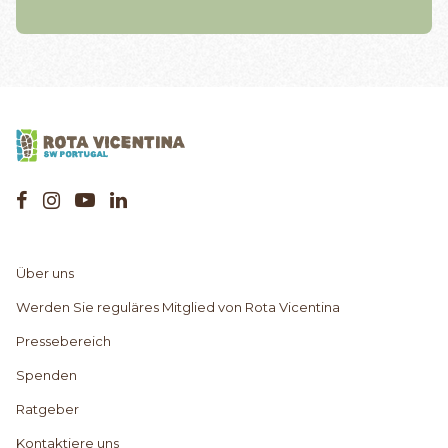
Über uns
Werden Sie reguläres Mitglied von Rota Vicentina
Pressebereich
Spenden
Ratgeber
Kontaktiere uns