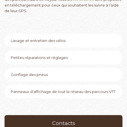
en téléchargement pour ceux qui souhaitent les suivre à l’aide
de leur GPS.
Lavage et entretien des vélos
Petites réparations et réglages
Gonflage des pneus
Panneaux d'affichage de tout le réseau des parcours VTT
Contacts