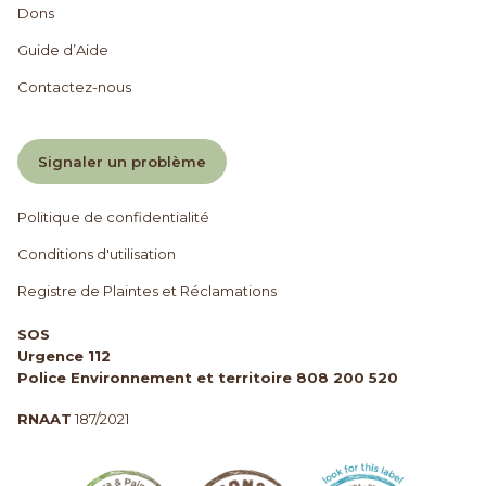
Dons
Guide d’Aide
Contactez-nous
Signaler un problème
Politique de confidentialité
Conditions d'utilisation
Registre de Plaintes et Réclamations
SOS
Urgence 112
Police Environnement et territoire 808 200 520
RNAAT
187/2021