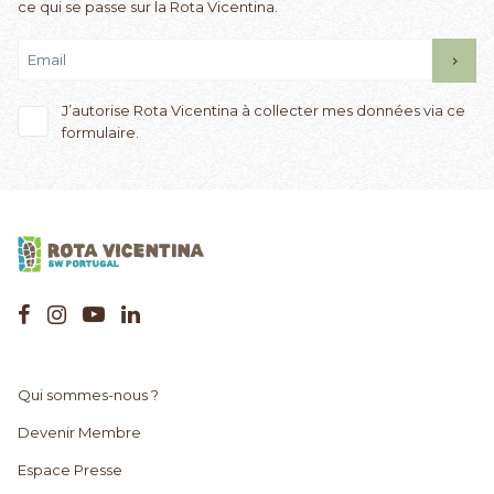
ce qui se passe sur la Rota Vicentina.
J’autorise Rota Vicentina à collecter mes données via ce
formulaire.
Qui sommes-nous ?
Devenir Membre
Espace Presse