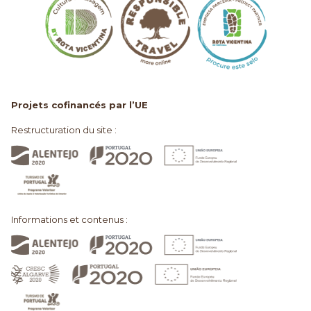
Projets cofinancés par l’UE
Restructuration du site :
Informations et contenus :