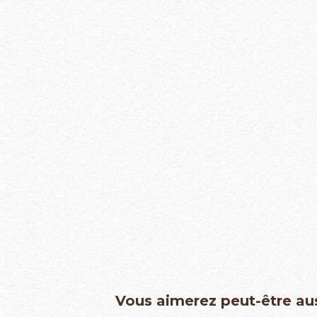
Vous aimerez peut-être au