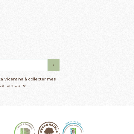
ta Vicentina à collecter mes
e formulaire.