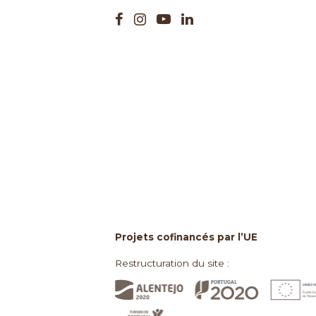
Projets cofinancés par l’UE
Restructuration du site :