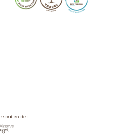
e soutien de :