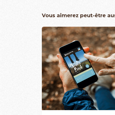
Vous aimerez peut-être au