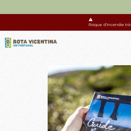
Risque d’incendie tr