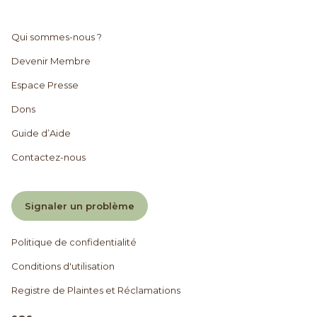
Qui sommes-nous ?
Devenir Membre
Espace Presse
Dons
Guide d’Aide
Contactez-nous
Signaler un problème
Politique de confidentialité
Conditions d'utilisation
Registre de Plaintes et Réclamations