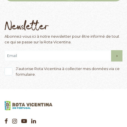
Newsletter
Abonnez-vous ici à notre newsletter pour être informé de tout
ce qui se passe sur la Rota Vicentina.
J’autorise Rota Vicentina à collecter mes données via ce
formulaire.