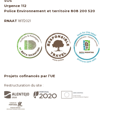
SOS
Urgence 112
Police Environnement et territoire 808 200 520
RNAAT
187/2021
Projets cofinancés par l’UE
Restructuration du site :